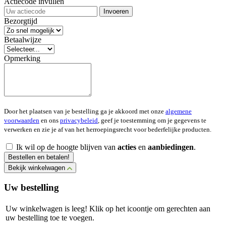
Actiecode invullen
Invoeren
Bezorgtijd
Betaalwijze
Opmerking
Door het plaatsen van je bestelling ga je akkoord met onze
algemene
voorwaarden
en ons
privacybeleid
, geef je toestemming om je gegevens te
verwerken en zie je af van het herroepingsrecht voor bederfelijke producten.
Ik wil op de hoogte blijven van
acties
en
aanbiedingen
.
Bestellen en betalen!
Bekijk winkelwagen
Uw bestelling
Uw winkelwagen is leeg! Klik op het icoontje om gerechten aan
uw bestelling toe te voegen.