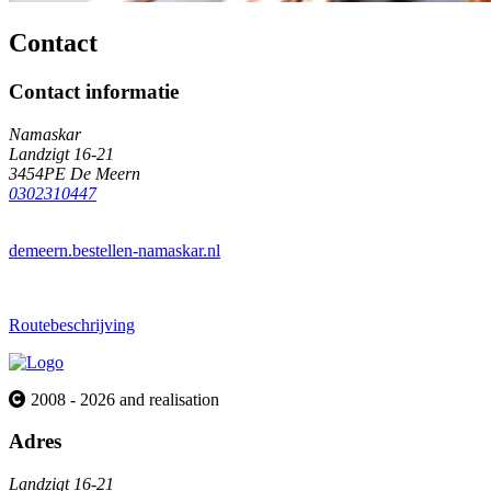
Contact
Contact informatie
Namaskar
Landzigt 16-21
3454PE De Meern
0302310447
demeern.bestellen-namaskar.nl
Routebeschrijving
2008 - 2026 and realisation
Adres
Landzigt 16-21