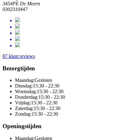
3454PE De Meern
0302310447
87 klant reviews
Bezorgtijden
Maandag:
Gesloten
Dinsdag:
15:30 - 22:30
Woensdag:
15:30 - 22:30
Donderdag:
15:30 - 22:30
Vrijdag:
15:30 - 22:30
Zaterdag:
15:30 - 22:30
Zondag:
15:30 - 22:30
Openingstijden
Maandag:
Gesloten