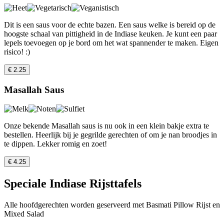
Dit is een saus voor de echte bazen. Een saus welke is bereid op de
hoogste schaal van pittigheid in de Indiase keuken. Je kunt een paar
lepels toevoegen op je bord om het wat spannender te maken. Eigen
risico! :)
€ 2.25
Masallah Saus
Onze bekende Masallah saus is nu ook in een klein bakje extra te
bestellen. Heerlijk bij je gegrilde gerechten of om je nan broodjes in
te dippen. Lekker romig en zoet!
€ 4.25
Speciale Indiase Rijsttafels
Alle hoofdgerechten worden geserveerd met Basmati Pillow Rijst en
Mixed Salad