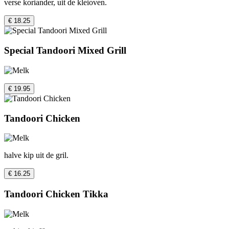
verse koriander, uit de kleioven.
€ 18.25
Special Tandoori Mixed Grill
€ 19.95
Tandoori Chicken
halve kip uit de gril.
€ 16.25
Tandoori Chicken Tikka