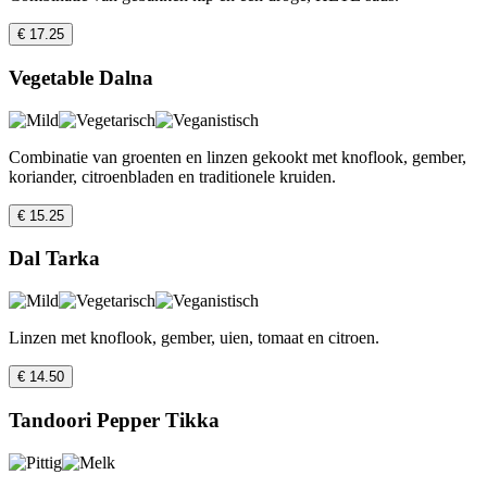
€ 17.25
Vegetable Dalna
Combinatie van groenten en linzen gekookt met knoflook, gember,
koriander, citroenbladen en traditionele kruiden.
€ 15.25
Dal Tarka
Linzen met knoflook, gember, uien, tomaat en citroen.
€ 14.50
Tandoori Pepper Tikka