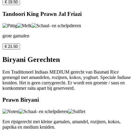
€ 19.50
Tandoori King Prawn Jal Friazi
grote garnalen
€ 21.50
Biryani Gerechten
Een Traditioneel Indiaas MEDIUM gerecht van Basmati Rice
gemengd met amandelen, rozijnen, kokos, yoghurt. Speciale Indiase
kruiden. Het is geen currygerecht. Er wordt een groente / saus en
komkommer raita apart bij geserveerd.
Prawn Biryani
Een rijstgerecht met kleine garnalen, amandel, rozijnen, kokos,
paprika en medium kruiden.