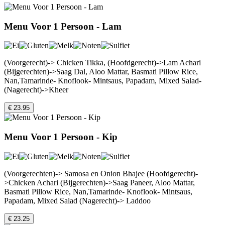
Menu Voor 1 Persoon - Lam
(Voorgerecht)-> Chicken Tikka, (Hoofdgerecht)->Lam Achari
(Bijgerechten)->Saag Dal, Aloo Mattar, Basmati Pillow Rice,
Nan,Tamarinde- Knoflook- Mintsaus, Papadam, Mixed Salad-
(Nagerecht)->Kheer
€ 23.95
Menu Voor 1 Persoon - Kip
(Voorgerechten)-> Samosa en Onion Bhajee (Hoofdgerecht)-
>Chicken Achari (Bijgerechten)->Saag Paneer, Aloo Mattar,
Basmati Pillow Rice, Nan,Tamarinde- Knoflook- Mintsaus,
Papadam, Mixed Salad (Nagerecht)-> Laddoo
€ 23.25