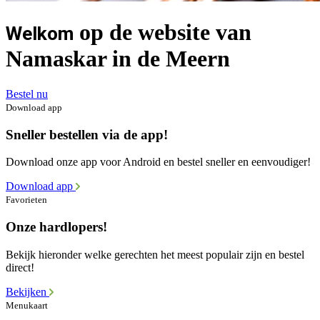
op de website van
Welkom
Namaskar in de Meern
Bestel nu
Download app
Sneller bestellen via de app!
Download onze app voor Android en bestel sneller en eenvoudiger!
Download app
Favorieten
Onze hardlopers!
Bekijk hieronder welke gerechten het meest populair zijn en bestel
direct!
Bekijken
Menukaart