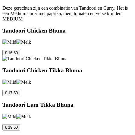
Deze gerechten zijn een combinatie van Tandoori en Curry. Het is
een Medium curry met paprika, uien, tomaten en verse kruiden.
MEDIUM
Tandoori Chicken Bhuna
€ 16.50
Tandoori Chicken Tikka Bhuna
€ 17.50
Tandoori Lam Tikka Bhuna
€ 19.50