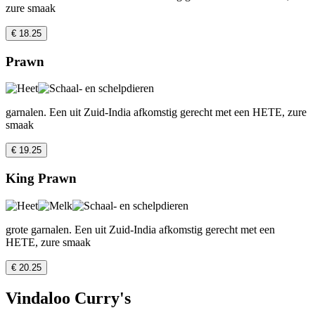
zure smaak
€ 18.25
Prawn
garnalen. Een uit Zuid-India afkomstig gerecht met een HETE, zure
smaak
€ 19.25
King Prawn
grote garnalen. Een uit Zuid-India afkomstig gerecht met een
HETE, zure smaak
€ 20.25
Vindaloo Curry's