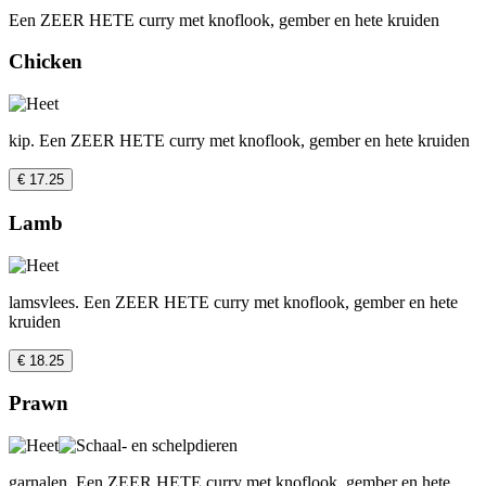
Een ZEER HETE curry met knoflook, gember en hete kruiden
Chicken
kip. Een ZEER HETE curry met knoflook, gember en hete kruiden
€ 17.25
Lamb
lamsvlees. Een ZEER HETE curry met knoflook, gember en hete
kruiden
€ 18.25
Prawn
garnalen. Een ZEER HETE curry met knoflook, gember en hete