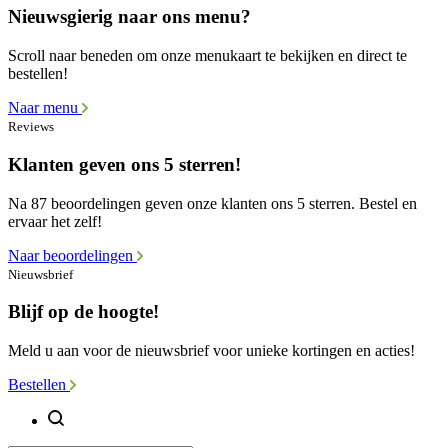
Nieuwsgierig naar ons menu?
Scroll naar beneden om onze menukaart te bekijken en direct te
bestellen!
Naar menu
Reviews
Klanten geven ons 5 sterren!
Na 87 beoordelingen geven onze klanten ons 5 sterren. Bestel en
ervaar het zelf!
Naar beoordelingen
Nieuwsbrief
Blijf op de hoogte!
Meld u aan voor de nieuwsbrief voor unieke kortingen en acties!
Bestellen