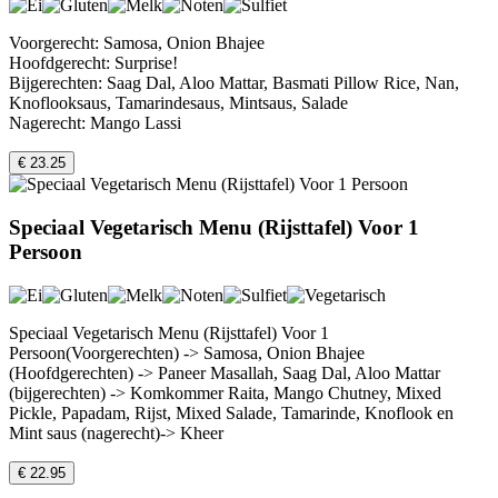
Voorgerecht: Samosa, Onion Bhajee
Hoofdgerecht: Surprise!
Bijgerechten: Saag Dal, Aloo Mattar, Basmati Pillow Rice, Nan,
Knoflooksaus, Tamarindesaus, Mintsaus, Salade
Nagerecht: Mango Lassi
€ 23.25
Speciaal Vegetarisch Menu (Rijsttafel) Voor 1
Persoon
Speciaal Vegetarisch Menu (Rijsttafel) Voor 1
Persoon(Voorgerechten) -> Samosa, Onion Bhajee
(Hoofdgerechten) -> Paneer Masallah, Saag Dal, Aloo Mattar
(bijgerechten) -> Komkommer Raita, Mango Chutney, Mixed
Pickle, Papadam, Rijst, Mixed Salade, Tamarinde, Knoflook en
Mint saus (nagerecht)-> Kheer
€ 22.95