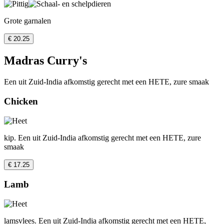
Grote garnalen
€ 20.25
Madras Curry's
Een uit Zuid-India afkomstig gerecht met een HETE, zure smaak
Chicken
kip. Een uit Zuid-India afkomstig gerecht met een HETE, zure
smaak
€ 17.25
Lamb
lamsvlees. Een uit Zuid-India afkomstig gerecht met een HETE,