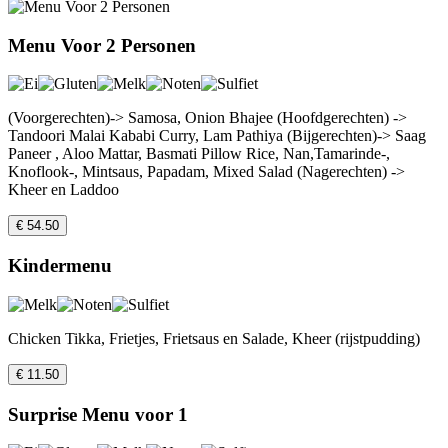
Menu Voor 2 Personen
(Voorgerechten)-> Samosa, Onion Bhajee (Hoofdgerechten) ->
Tandoori Malai Kababi Curry, Lam Pathiya (Bijgerechten)-> Saag
Paneer , Aloo Mattar, Basmati Pillow Rice, Nan,Tamarinde-,
Knoflook-, Mintsaus, Papadam, Mixed Salad (Nagerechten) ->
Kheer en Laddoo
€ 54.50
Kindermenu
Chicken Tikka, Frietjes, Frietsaus en Salade, Kheer (rijstpudding)
€ 11.50
Surprise Menu voor 1